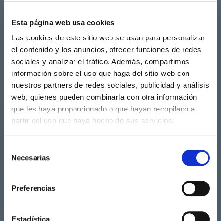
Esta página web usa cookies
Las cookies de este sitio web se usan para personalizar
el contenido y los anuncios, ofrecer funciones de redes
sociales y analizar el tráfico. Además, compartimos
información sobre el uso que haga del sitio web con
nuestros partners de redes sociales, publicidad y análisis
web, quienes pueden combinarla con otra información
que les haya proporcionado o que hayan recopilado a
partir del uso que haya hecho de sus servicios.
Selección
Necesarias
de
consentimiento
Preferencias
Estadística