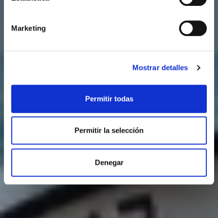
Marketing
Mostrar detalles
Permitir todas
Permitir la selección
Denegar