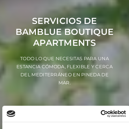
SERVICIOS DE
BAMBLUE BOUTIQUE
APARTMENTS
TODO LO QUE NECESITAS PARA UNA
ESTANCIA CÓMODA, FLEXIBLE Y CERCA
DEL MEDITERRÁNEO EN PINEDA DE
MAR.