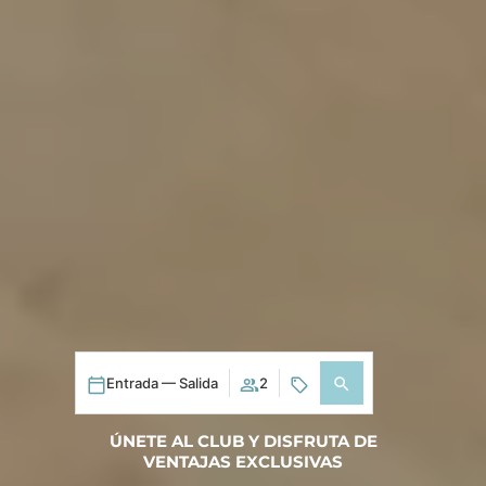
Entrada — Salida
2
ÚNETE AL CLUB Y DISFRUTA DE
VENTAJAS EXCLUSIVAS