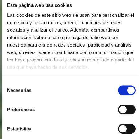
Esta página web usa cookies
Las cookies de este sitio web se usan para personalizar el
contenido y los anuncios, ofrecer funciones de redes
sociales y analizar el tráfico. Además, compartimos
información sobre el uso que haga del sitio web con
nuestros partners de redes sociales, publicidad y análisis
web, quienes pueden combinarla con otra información que
les haya proporcionado o que hayan recopilado a partir del
uso que haya hecho de sus servicios.
Selección
Necesarias
de
consentimiento
Preferencias
Estadística