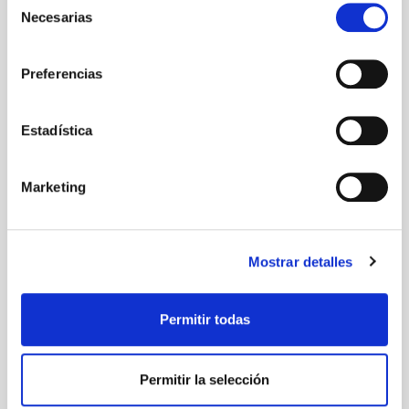
Necesarias
de
consentimiento
Preferencias
Estadística
Marketing
Mostrar detalles
Permitir todas
Permitir la selección