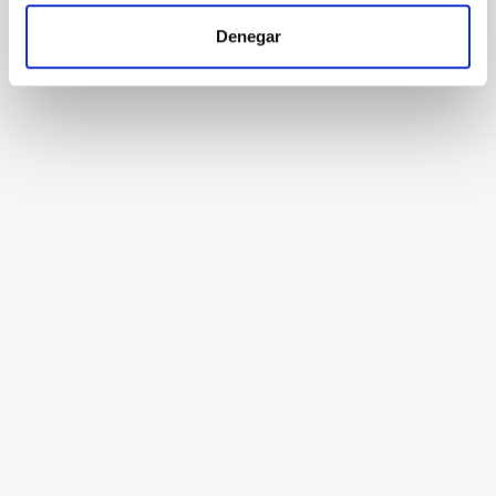
Denegar