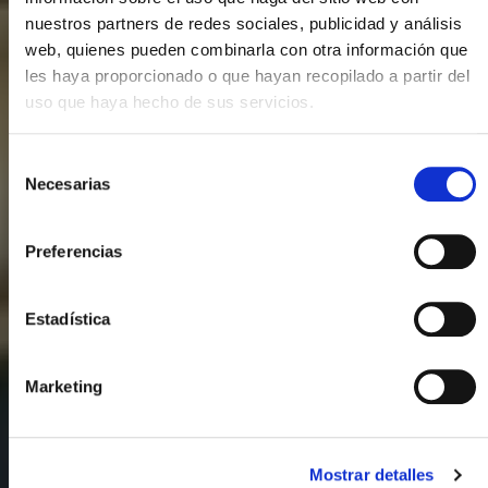
nuestros partners de redes sociales, publicidad y análisis
web, quienes pueden combinarla con otra información que
les haya proporcionado o que hayan recopilado a partir del
uso que haya hecho de sus servicios.
Selección
Necesarias
de
consentimiento
Preferencias
Estadística
Marketing
Mostrar detalles