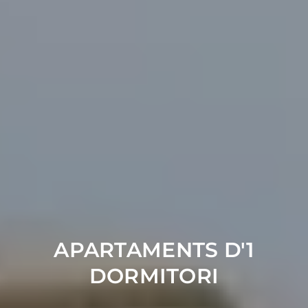
APARTAMENTS D'1
DORMITORI