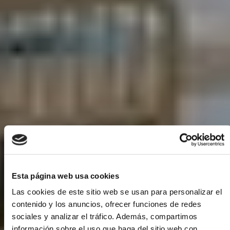
Esta página web usa cookies
Las cookies de este sitio web se usan para personalizar el
contenido y los anuncios, ofrecer funciones de redes
sociales y analizar el tráfico. Además, compartimos
información sobre el uso que haga del sitio web con