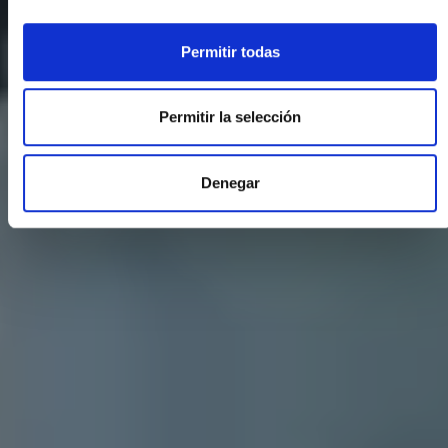
Permitir todas
Permitir la selección
Denegar