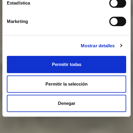
Estadística
Marketing
Mostrar detalles
Permitir todas
Permitir la selección
Denegar