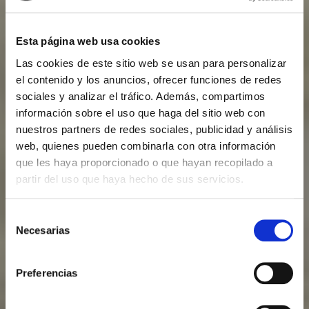
Esta página web usa cookies
Las cookies de este sitio web se usan para personalizar
el contenido y los anuncios, ofrecer funciones de redes
sociales y analizar el tráfico. Además, compartimos
información sobre el uso que haga del sitio web con
nuestros partners de redes sociales, publicidad y análisis
web, quienes pueden combinarla con otra información
que les haya proporcionado o que hayan recopilado a
partir del uso que haya hecho de sus servicios.
Selección
Necesarias
de
consentimiento
Preferencias