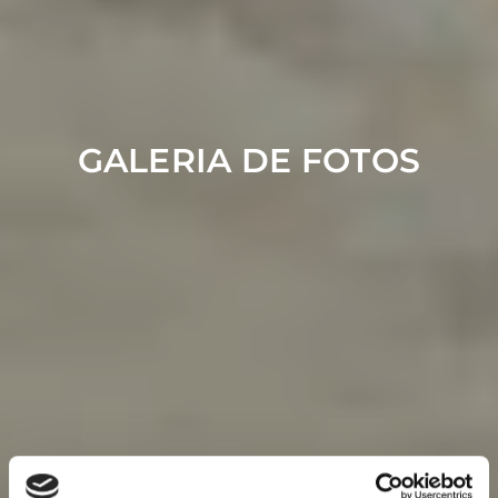
GALERIA DE FOTOS