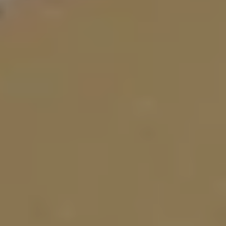
APARTAMENTS
ESTUDIS
APARTAMENTS D'1 DORMITORI
APARTAMENTS DE 2 DORMITORIS
APARTAMENTS DE 3 DORMITORIS
POLÍTICA DE GALETES
POLÍTICA DE PRIVACITAT
BAMBLUE BOUTIQUE APARTMENTS