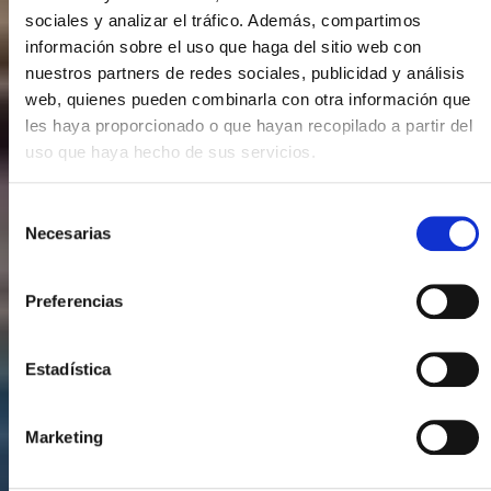
sociales y analizar el tráfico. Además, compartimos
información sobre el uso que haga del sitio web con
nuestros partners de redes sociales, publicidad y análisis
web, quienes pueden combinarla con otra información que
les haya proporcionado o que hayan recopilado a partir del
uso que haya hecho de sus servicios.
Selección
Necesarias
de
consentimiento
Preferencias
Estadística
Marketing