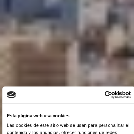
Esta página web usa cookies
Las cookies de este sitio web se usan para personalizar el
contenido y los anuncios, ofrecer funciones de redes