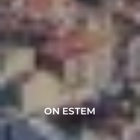
ON ESTEM